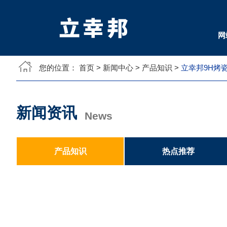
网
您的位置：
首页
>
新闻中心
>
产品知识
>
立幸邦9H烤瓷
新闻资讯
News
产品知识
热点推荐