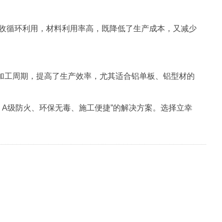
回收循环利用，材料利用率高，既降低了生产成本，又减少
了加工周期，提高了生产效率，尤其适合铝单板、铝型材的
A级防火、环保无毒、施工便捷”的解决方案。选择立幸