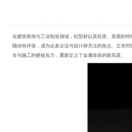
在建筑装饰与工业制造领域，铝型材以其轻质、美观的特
顾绿色环保，成为众多企业与设计师关注的焦点。立幸邦
全与施工的硬核实力，重新定义了金属涂装的新高度。