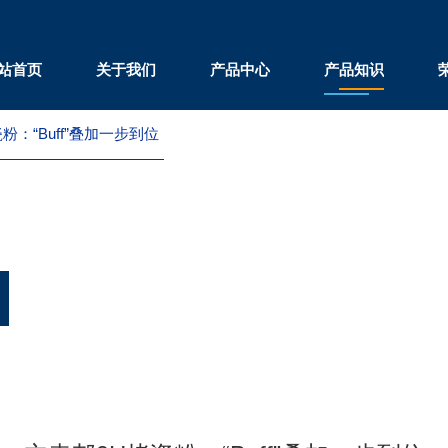
站首页
关于我们
产品中心
产品知识
粉：“Buff”叠加一步到位