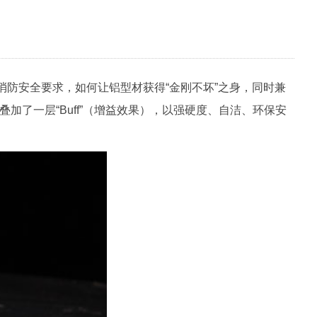
防安全要求，如何让铝型材获得“金刚不坏”之身，同时兼
加了一层“Buff”（增益效果），以强硬度、自洁、环保安