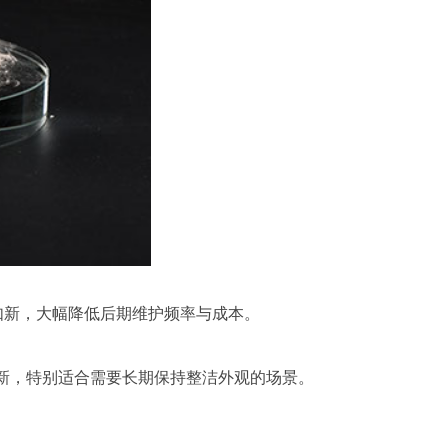
如新，大幅降低后期维护频率与成本。
新，特别适合需要长期保持整洁外观的场景。