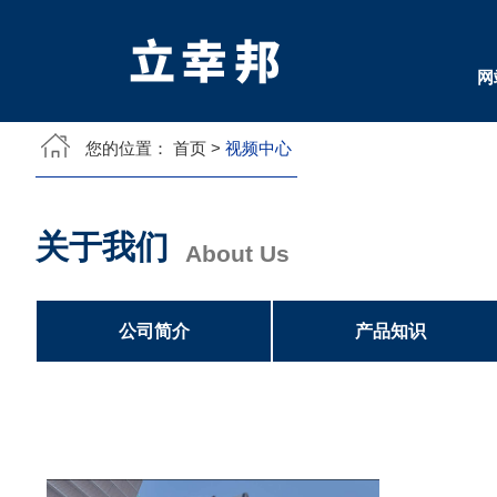
网
您的位置：
首页
>
视频中心
关于我们
About Us
公司简介
产品知识