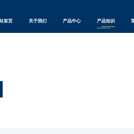
站首页
关于我们
产品中心
产品知识