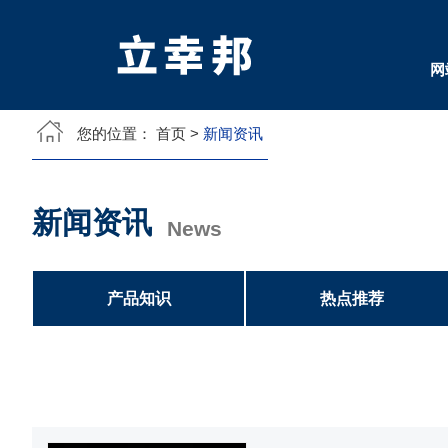
网
您的位置：
首页
>
新闻资讯
新闻资讯
News
产品知识
热点推荐