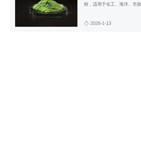
粉，适用于化工、海洋、市
2026-1-13