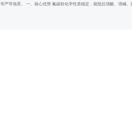
政等严苛场景。
一、核心优势
氟碳粉化学性质稳定，能抵抗强酸、强碱、