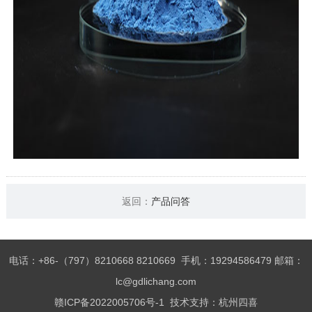
返回：
产品问答
电话：+86-（797）8210668 8210669 手机：19294586479 邮箱：
lc@gdlichang.com
赣ICP备2022005706号-1
技术支持：
杭州四喜