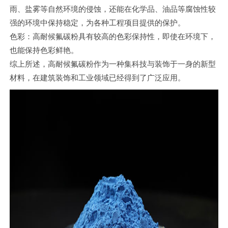
雨、盐雾等自然环境的侵蚀，还能在化学品、油品等腐蚀性较
强的环境中保持稳定，为各种工程项目提供的保护。
色彩：高耐候氟碳粉具有较高的色彩保持性，即使在环境下，
也能保持色彩鲜艳。
综上所述，高耐候氟碳粉作为一种集科技与装饰于一身的新型
材料，在建筑装饰和工业领域已经得到了广泛应用。