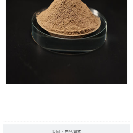
返回：
产品问答