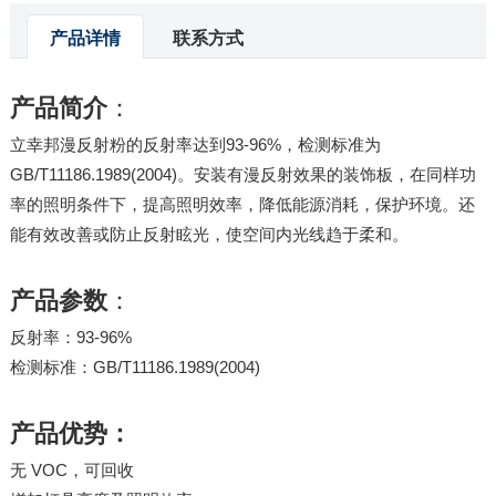
产品详情
联系方式
产品简介
：
立幸邦漫反射粉的反射率达到93-96%，检测标准为
GB/T11186.1989(2004)。安装有漫反射效果的装饰板，在同样功
率的照明条件下，提高照明效率，降低能源消耗，保护环境。还
能有效改善或防止反射眩光，使空间内光线趋于柔和。
产品参数
：
反射率：93-96%
检测标准：GB/T11186.1989(2004)
产品优势：
无 VOC，可回收