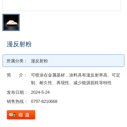
漫反射粉
所属分类：
漫反射粉
简 介：
可喷涂在金属基材，涂料具有漫反射率高、可定
制、耐久性、再现性、减少能源损耗等特性
发布日期：
2024-5-24
销售热线：
0797-8210668