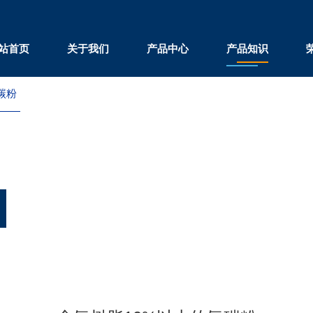
站首页
关于我们
产品中心
产品知识
碳粉