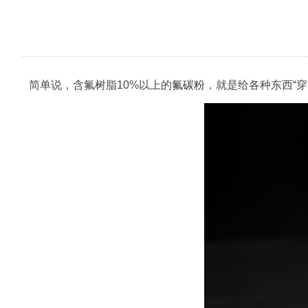
简单说，含氟树脂10%以上的
氟碳粉
，就是给各种东西“穿