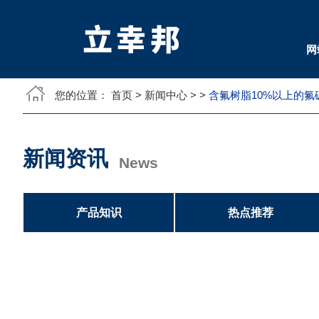
网
您的位置：
首页
>
新闻中心
>
>
含氟树脂10%以上的氟
新闻资讯
News
产品知识
热点推荐