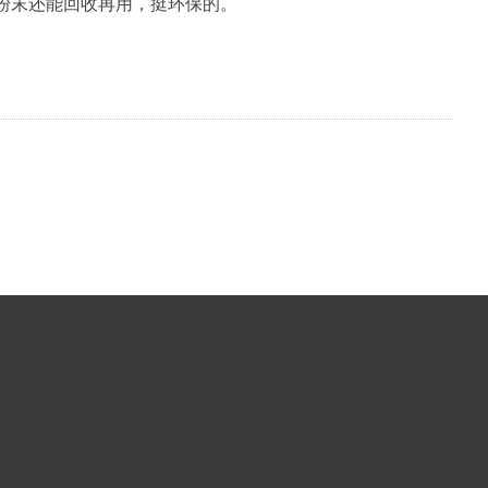
粉末还能回收再用，挺环保的。