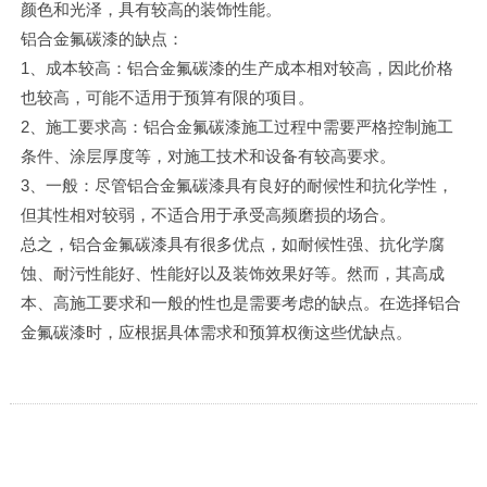
颜色和光泽，具有较高的装饰性能。
铝合金氟碳漆的缺点：
1、成本较高：铝合金氟碳漆的生产成本相对较高，因此价格
也较高，可能不适用于预算有限的项目。
2、施工要求高：铝合金氟碳漆施工过程中需要严格控制施工
条件、涂层厚度等，对施工技术和设备有较高要求。
3、一般：尽管铝合金氟碳漆具有良好的耐候性和抗化学性，
但其性相对较弱，不适合用于承受高频磨损的场合。
总之，铝合金氟碳漆具有很多优点，如耐候性强、抗化学腐
蚀、耐污性能好、性能好以及装饰效果好等。然而，其高成
本、高施工要求和一般的性也是需要考虑的缺点。在选择铝合
金氟碳漆时，应根据具体需求和预算权衡这些优缺点。